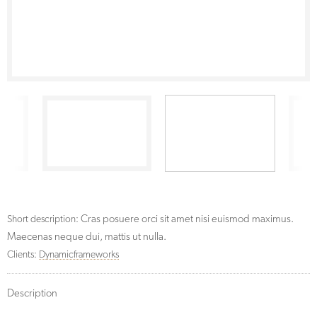
Cras posuere orci sit amet nisi euismod maximus.
Short description:
Maecenas neque dui, mattis ut nulla.
Clients:
Dynamicframeworks
Description